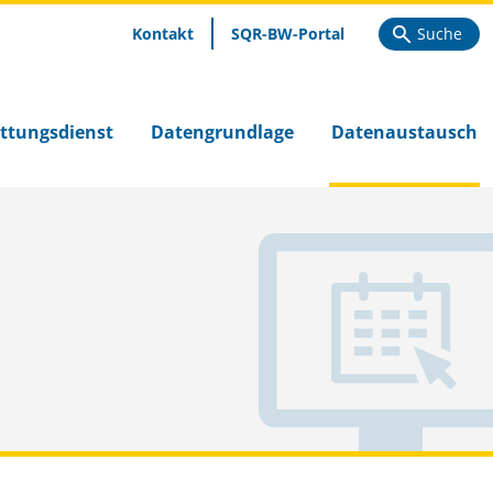
Kontakt
SQR-BW-Portal
Suche
ttungsdienst
Datengrundlage
Datenaustausch