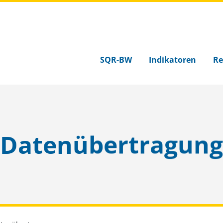
SQR-BW
Indikatoren
Re
Datenübertragung