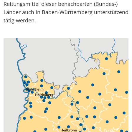
Rettungsmittel dieser benachbarten (Bundes-)
Länder auch in Baden-Württemberg unterstützend
tätig werden.