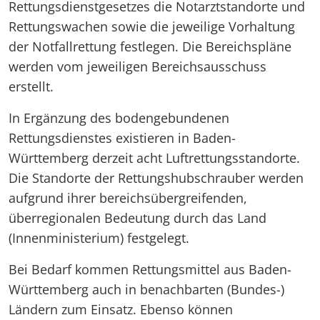
Rettungsdienstgesetzes die Notarztstandorte und
Rettungswachen sowie die jeweilige Vorhaltung
der Notfallrettung festlegen. Die Bereichspläne
werden vom jeweiligen Bereichsausschuss
erstellt.
In Ergänzung des bodengebundenen
Rettungsdienstes existieren in Baden-
Württemberg derzeit acht Luftrettungsstandorte.
Die Standorte der Rettungshubschrauber werden
aufgrund ihrer bereichsübergreifenden,
überregionalen Bedeutung durch das Land
(Innenministerium) festgelegt.
Bei Bedarf kommen Rettungsmittel aus Baden-
Württemberg auch in benachbarten (Bundes-)
Ländern zum Einsatz. Ebenso können