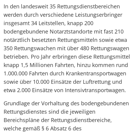
In den landesweit 35 Rettungsdienstbereichen
werden durch verschiedene Leistungserbringer
insgesamt 34 Leitstellen, knapp 200
bodengebundene Notarztstandorte mit fast 210
notärztlich besetzten Rettungsmitteln sowie etwa
350 Rettungswachen mit über 480 Rettungswagen
betrieben. Pro Jahr erbringen diese Rettungsmittel
knapp 1,5 Millionen Fahrten, hinzu kommen rund
1.000.000 Fahrten durch Krankentransportwagen
sowie über 10.000 Einsätze der Luftrettung und
etwa 2.000 Einsätze von Intensivtransportwagen.
Grundlage der Vorhaltung des bodengebundenen
Rettungsdienstes sind die jeweiligen
Bereichspläne der Rettungsdienstbereiche,
welche gemäß § 6 Absatz 6 des