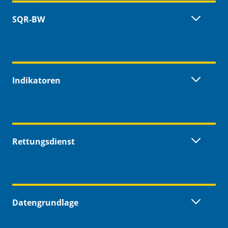
Inhaltsübersicht
SQR-BW
Indikatoren
Rettungsdienst
Datengrundlage