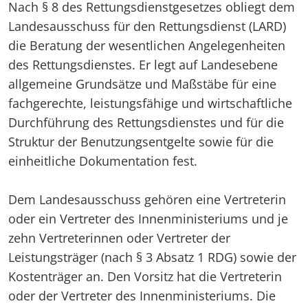
Nach § 8 des Rettungsdienstgesetzes obliegt dem
Landesausschuss für den Rettungsdienst (LARD)
die Beratung der wesentlichen Angelegenheiten
des Rettungsdienstes. Er legt auf Landesebene
allgemeine Grundsätze und Maßstäbe für eine
fachgerechte, leistungsfähige und wirtschaftliche
Durchführung des Rettungsdienstes und für die
Struktur der Benutzungsentgelte sowie für die
einheitliche Dokumentation fest.
Dem Landesausschuss gehören eine Vertreterin
oder ein Vertreter des Innenministeriums und je
zehn Vertreterinnen oder Vertreter der
Leistungsträger (nach § 3 Absatz 1 RDG) sowie der
Kostenträger an. Den Vorsitz hat die Vertreterin
oder der Vertreter des Innenministeriums. Die