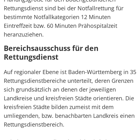
Rettungsdienst sind bei der Notfallrettung für
bestimmte Notfallkategorien 12 Minuten
Eintreffzeit bzw. 60 Minuten Prähospitalzeit
heranzuziehen.
Bereichsausschuss für den
Rettungsdienst
Auf regionaler Ebene ist Baden-Württemberg in 35
Rettungsdienstbereiche unterteilt, deren Grenzen
sich grundsätzlich an denen der jeweiligen
Landkreise und kreisfreien Städte orientieren. Die
kreisfreien Städte bilden zumeist mit dem
umliegenden, bzw. benachbarten Landkreis einen
Rettungsdienstbereich.