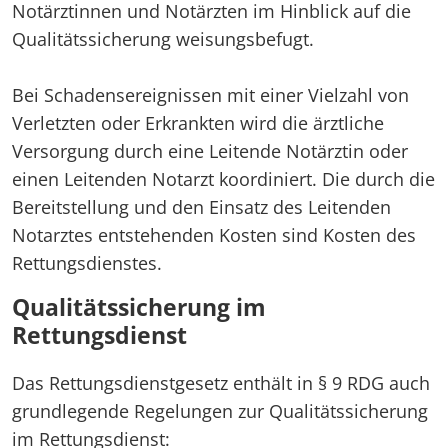
Notärztinnen und Notärzten im Hinblick auf die
Qualitätssicherung weisungsbefugt.
Bei Schadensereignissen mit einer Vielzahl von
Verletzten oder Erkrankten wird die ärztliche
Versorgung durch eine Leitende Notärztin oder
einen Leitenden Notarzt koordiniert. Die durch die
Bereitstellung und den Einsatz des Leitenden
Notarztes entstehenden Kosten sind Kosten des
Rettungsdienstes.
Qualitätssicherung im
Rettungsdienst
Das Rettungsdienstgesetz enthält in § 9 RDG auch
grundlegende Regelungen zur Qualitätssicherung
im Rettungsdienst: