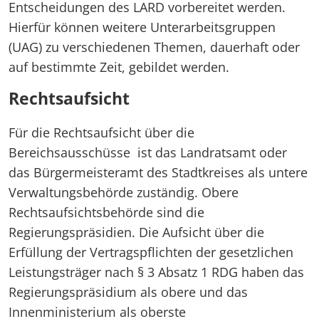
Entscheidungen des LARD vorbereitet werden.
Hierfür können weitere Unterarbeitsgruppen
(UAG) zu verschiedenen Themen, dauerhaft oder
auf bestimmte Zeit, gebildet werden.
Rechtsaufsicht
Für die Rechtsaufsicht über die
Bereichsausschüsse ist das Landratsamt oder
das Bürgermeisteramt des Stadtkreises als untere
Verwaltungsbehörde zuständig. Obere
Rechtsaufsichtsbehörde sind die
Regierungspräsidien. Die Aufsicht über die
Erfüllung der Vertragspflichten der gesetzlichen
Leistungsträger nach § 3 Absatz 1 RDG haben das
Regierungspräsidium als obere und das
Innenministerium als oberste