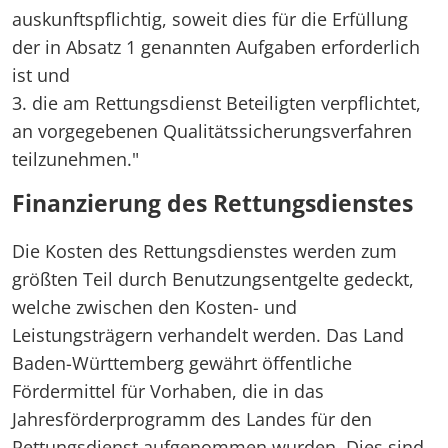
auskunftspflichtig, soweit dies für die Erfüllung
der in Absatz 1 genannten Aufgaben erforderlich
ist und
3. die am Rettungsdienst Beteiligten verpflichtet,
an vorgegebenen Qualitätssicherungsverfahren
teilzunehmen."
Finanzierung des Rettungsdienstes
Die Kosten des Rettungsdienstes werden zum
größten Teil durch Benutzungsentgelte gedeckt,
welche zwischen den Kosten- und
Leistungsträgern verhandelt werden. Das Land
Baden-Württemberg gewährt öffentliche
Fördermittel für Vorhaben, die in das
Jahresförderprogramm des Landes für den
Rettungsdienst aufgenommen wurden. Dies sind