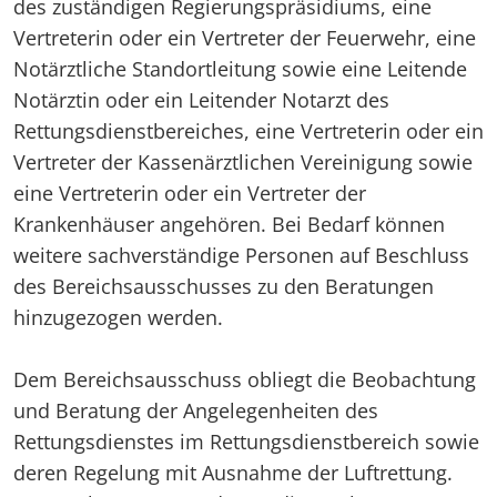
des zuständigen Regierungspräsidiums, eine
Vertreterin oder ein Vertreter der Feuerwehr, eine
Notärztliche Standortleitung sowie eine Leitende
Notärztin oder ein Leitender Notarzt des
Rettungsdienstbereiches, eine Vertreterin oder ein
Vertreter der Kassenärztlichen Vereinigung sowie
eine Vertreterin oder ein Vertreter der
Krankenhäuser angehören. Bei Bedarf können
weitere sachverständige Personen auf Beschluss
des Bereichsausschusses zu den Beratungen
hinzugezogen werden.
Dem Bereichsausschuss obliegt die Beobachtung
und Beratung der Angelegenheiten des
Rettungsdienstes im Rettungsdienstbereich sowie
deren Regelung mit Ausnahme der Luftrettung.