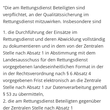
"Die am Rettungsdienst Beteiligten sind
verpflichtet, an der Qualitätssicherung im
Rettungsdienst mitzuwirken. Insbesondere sind
1. die Durchführung der Einsätze im
Rettungsdienst und deren Abwicklung vollständig
zu dokumentieren und in dem von der Zentralen
Stelle nach Absatz 1 in Abstimmung mit dem
Landesausschuss für den Rettungsdienst
vorgegebenen landeseinheitlichen Format in der
in der Rechtsverordnung nach § 6 Absatz 4
vorgegebenen Frist elektronisch an die Zentrale
Stelle nach Absatz 1 zur Datenverarbeitung gemäß
§ 53 zu übermitteln,
2. die am Rettungsdienst Beteiligten gegenüber
der Zentralen Stelle nach Absatz 1