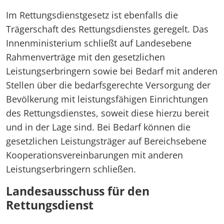
Im Rettungsdienstgesetz ist ebenfalls die
Trägerschaft des Rettungsdienstes geregelt. Das
Innenministerium schließt auf Landesebene
Rahmenverträge mit den gesetzlichen
Leistungserbringern sowie bei Bedarf mit anderen
Stellen über die bedarfsgerechte Versorgung der
Bevölkerung mit leistungsfähigen Einrichtungen
des Rettungsdienstes, soweit diese hierzu bereit
und in der Lage sind. Bei Bedarf können die
gesetzlichen Leistungsträger auf Bereichsebene
Kooperationsvereinbarungen mit anderen
Leistungserbringern schließen.
Landesausschuss für den
Rettungsdienst