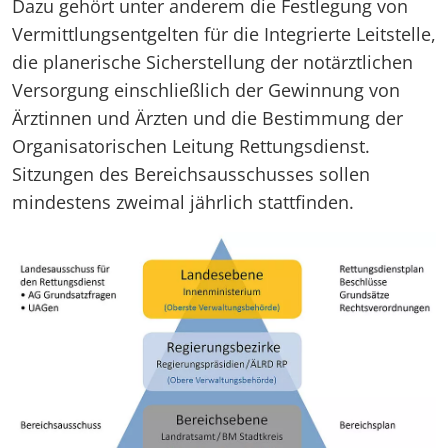
Dazu gehört unter anderem die Festlegung von
Vermittlungsentgelten für die Integrierte Leitstelle,
die planerische Sicherstellung der notärztlichen
Versorgung einschließlich der Gewinnung von
Ärztinnen und Ärzten und die Bestimmung der
Organisatorischen Leitung Rettungsdienst.
Sitzungen des Bereichsausschusses sollen
mindestens zweimal jährlich stattfinden.