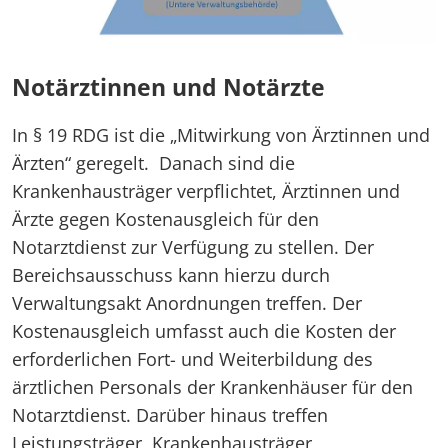
Notärztinnen und Notärzte
In § 19 RDG ist die „Mitwirkung von Ärztinnen und
Ärzten“ geregelt. Danach sind die
Krankenhausträger verpflichtet, Ärztinnen und
Ärzte gegen Kostenausgleich für den
Notarztdienst zur Verfügung zu stellen. Der
Bereichsausschuss kann hierzu durch
Verwaltungsakt Anordnungen treffen. Der
Kostenausgleich umfasst auch die Kosten der
erforderlichen Fort- und Weiterbildung des
ärztlichen Personals der Krankenhäuser für den
Notarztdienst. Darüber hinaus treffen
Leistungsträger, Krankenhausträger,