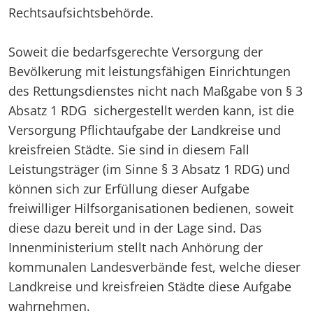
Rechtsaufsichtsbehörde.
Soweit die bedarfsgerechte Versorgung der
Bevölkerung mit leistungsfähigen Einrichtungen
des Rettungsdienstes nicht nach Maßgabe von § 3
Absatz 1 RDG sichergestellt werden kann, ist die
Versorgung Pflichtaufgabe der Landkreise und
kreisfreien Städte. Sie sind in diesem Fall
Leistungsträger (im Sinne § 3 Absatz 1 RDG) und
können sich zur Erfüllung dieser Aufgabe
freiwilliger Hilfsorganisationen bedienen, soweit
diese dazu bereit und in der Lage sind. Das
Innenministerium stellt nach Anhörung der
kommunalen Landesverbände fest, welche dieser
Landkreise und kreisfreien Städte diese Aufgabe
wahrnehmen.