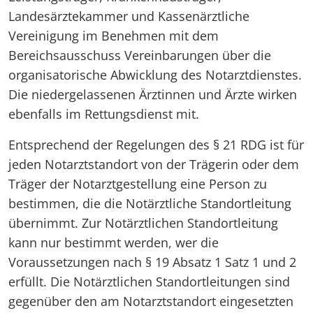
Landesärztekammer und Kassenärztliche
Vereinigung im Benehmen mit dem
Bereichsausschuss Vereinbarungen über die
organisatorische Abwicklung des Notarztdienstes.
Die niedergelassenen Ärztinnen und Ärzte wirken
ebenfalls im Rettungsdienst mit.
Entsprechend der Regelungen des § 21 RDG ist für
jeden Notarztstandort von der Trägerin oder dem
Träger der Notarztgestellung eine Person zu
bestimmen, die die Notärztliche Standortleitung
übernimmt. Zur Notärztlichen Standortleitung
kann nur bestimmt werden, wer die
Voraussetzungen nach § 19 Absatz 1 Satz 1 und 2
erfüllt. Die Notärztlichen Standortleitungen sind
gegenüber den am Notarztstandort eingesetzten