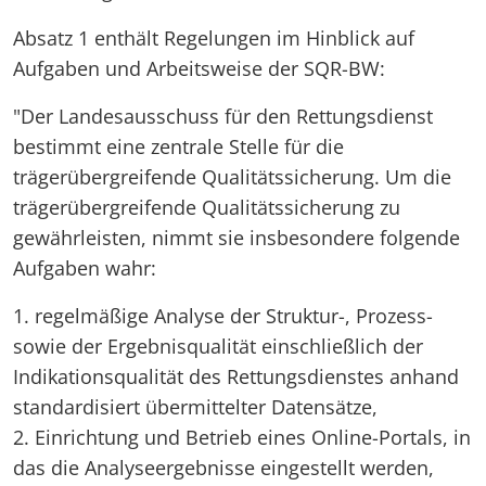
Absatz 1 enthält Regelungen im Hinblick auf
Aufgaben und Arbeitsweise der SQR-BW:
"Der Landesausschuss für den Rettungsdienst
bestimmt eine zentrale Stelle für die
trägerübergreifende Qualitätssicherung. Um die
trägerübergreifende Qualitätssicherung zu
gewährleisten, nimmt sie insbesondere folgende
Aufgaben wahr:
1. regelmäßige Analyse der Struktur-, Prozess-
sowie der Ergebnisqualität einschließlich der
Indikationsqualität des Rettungsdienstes anhand
standardisiert übermittelter Datensätze,
2. Einrichtung und Betrieb eines Online-Portals, in
das die Analyseergebnisse eingestellt werden,