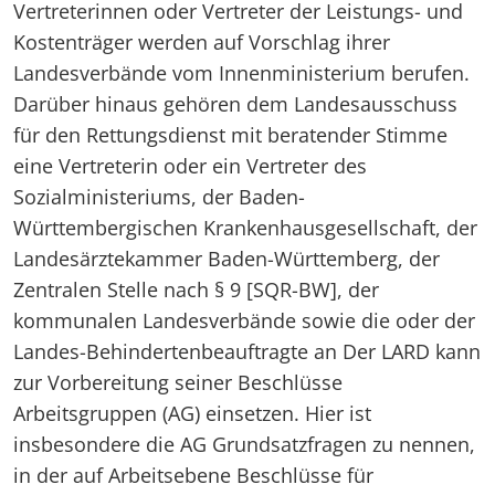
Vertreterinnen oder Vertreter der Leistungs- und
Kostenträger werden auf Vorschlag ihrer
Landesverbände vom Innenministerium berufen.
Darüber hinaus gehören dem Landesausschuss
für den Rettungsdienst mit beratender Stimme
eine Vertreterin oder ein Vertreter des
Sozialministeriums, der Baden-
Württembergischen Krankenhausgesellschaft, der
Landesärztekammer Baden-Württemberg, der
Zentralen Stelle nach § 9 [SQR-BW], der
kommunalen Landesverbände sowie die oder der
Landes-Behindertenbeauftragte an Der LARD kann
zur Vorbereitung seiner Beschlüsse
Arbeitsgruppen (AG) einsetzen. Hier ist
insbesondere die AG Grundsatzfragen zu nennen,
in der auf Arbeitsebene Beschlüsse für