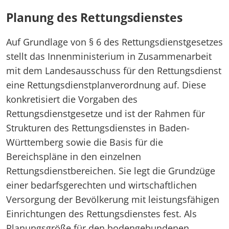
Planung des Rettungsdienstes
Auf Grundlage von § 6 des Rettungsdienstgesetzes
stellt das Innenministerium in Zusammenarbeit
mit dem Landesausschuss für den Rettungsdienst
eine Rettungsdienstplanverordnung auf. Diese
konkretisiert die Vorgaben des
Rettungsdienstgesetze und ist der Rahmen für
Strukturen des Rettungsdienstes in Baden-
Württemberg sowie die Basis für die
Bereichspläne in den einzelnen
Rettungsdienstbereichen. Sie legt die Grundzüge
einer bedarfsgerechten und wirtschaftlichen
Versorgung der Bevölkerung mit leistungsfähigen
Einrichtungen des Rettungsdienstes fest. Als
Planungsgröße für den bodengebundenen