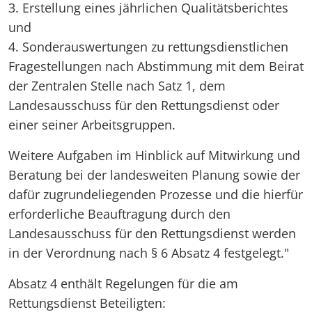
3. Erstellung eines jährlichen Qualitätsberichtes
und
4. Sonderauswertungen zu rettungsdienstlichen
Fragestellungen nach Abstimmung mit dem Beirat
der Zentralen Stelle nach Satz 1, dem
Landesausschuss für den Rettungsdienst oder
einer seiner Arbeitsgruppen.
Weitere Aufgaben im Hinblick auf Mitwirkung und
Beratung bei der landesweiten Planung sowie der
dafür zugrundeliegenden Prozesse und die hierfür
erforderliche Beauftragung durch den
Landesausschuss für den Rettungsdienst werden
in der Verordnung nach § 6 Absatz 4 festgelegt."
Absatz 4 enthält Regelungen für die am
Rettungsdienst Beteiligten: