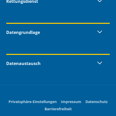
Rettungsdienst
Datengrundlage
Datenaustausch
Privatsphäre-Einstellungen
Impressum
Datenschutz
Barrierefreiheit