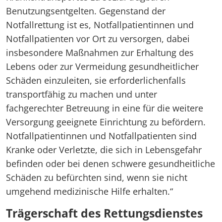
Benutzungsentgelten. Gegenstand der
Notfallrettung ist es, Notfallpatientinnen und
Notfallpatienten vor Ort zu versorgen, dabei
insbesondere Maßnahmen zur Erhaltung des
Lebens oder zur Vermeidung gesundheitlicher
Schäden einzuleiten, sie erforderlichenfalls
transportfähig zu machen und unter
fachgerechter Betreuung in eine für die weitere
Versorgung geeignete Einrichtung zu befördern.
Notfallpatientinnen und Notfallpatienten sind
Kranke oder Verletzte, die sich in Lebensgefahr
befinden oder bei denen schwere gesundheitliche
Schäden zu befürchten sind, wenn sie nicht
umgehend medizinische Hilfe erhalten.“
Trägerschaft des Rettungsdienstes