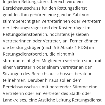
In jedem Rettungsdienstbereich wird ein
Bereichsausschuss für den Rettungsdienst
gebildet. Ihm gehören eine gleiche Zahl von
stimmberechtigten Vertreterinnen oder Vertretern
der Leistungsträger und der Kostenträger im
Rettungsdienstbereich, höchstens je sieben
Vertreterinnen oder Vertreter, an. Ferner können
die Leistungsträger (nach § 3 Absatz 1 RDG) im
Rettungsdienstbereich, die nicht mit
stimmberechtigten Mitgliedern vertreten sind, mit
einer Vertreterin oder einem Vertreter an den
Sitzungen des Bereichsausschusses beratend
teilnehmen. Darüber hinaus sollen dem
Bereichsausschuss mit beratender Stimme eine
Vertreterin oder ein Vertreter des Stadt- oder
Landkreises, eine Ärztliche Leitung Rettungsdienst