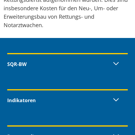
insbesondere Kosten für den Neu-, Um- oder
Erweiterungsbau von Rettungs- und
Notarztwachen.
Inhaltsübersicht
SQR-BW
Indikatoren