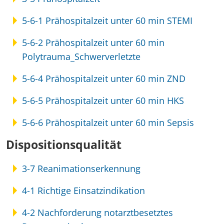
5-6-1 Prähospitalzeit unter 60 min STEMI
5-6-2 Prähospitalzeit unter 60 min
Polytrauma_Schwerverletzte
5-6-4 Prähospitalzeit unter 60 min ZND
5-6-5 Prähospitalzeit unter 60 min HKS
5-6-6 Prähospitalzeit unter 60 min Sepsis
Dispositionsqualität
3-7 Reanimationserkennung
4-1 Richtige Einsatzindikation
4-2 Nachforderung notarztbesetztes