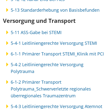
5-13 Standarderhebung von Basisbefunden
Versorgung und Transport
5-11 ASS-Gabe bei STEMI
5-4-1 Leitliniengerechte Versorgung STEMI
6-1-1 Primärer Transport STEMI_Klinik mit PCI
5-4-2 Leitliniengerechte Versorgung
Polytrauma
6-1-2 Primärer Transport
Polytrauma_Schwerverletzte regionales
überregionales Traumazentrum
5-4-3 Leitliniengerechte Versorgung Atemnot