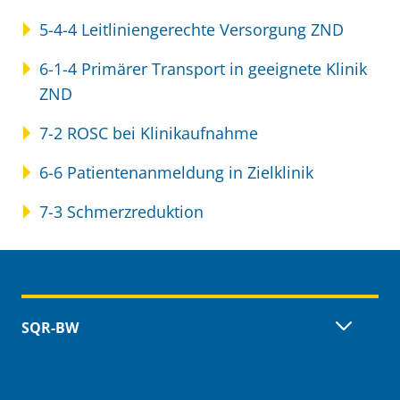
5-4-4 Leitliniengerechte Versorgung ZND
6-1-4 Primärer Transport in geeignete Klinik
ZND
7-2 ROSC bei Klinikaufnahme
6-6 Patientenanmeldung in Zielklinik
7-3 Schmerzreduktion
Inhaltsübersicht
SQR-BW