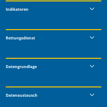
Indikatoren
Rettungsdienst
Datengrundlage
Datenaustausch